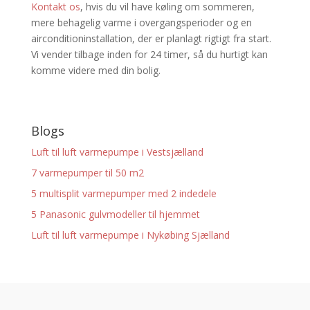
Kontakt os
, hvis du vil have køling om sommeren,
mere behagelig varme i overgangsperioder og en
airconditioninstallation, der er planlagt rigtigt fra start.
Vi vender tilbage inden for 24 timer, så du hurtigt kan
komme videre med din bolig.
Blogs
Luft til luft varmepumpe i Vestsjælland
7 varmepumper til 50 m2
5 multisplit varmepumper med 2 indedele
5 Panasonic gulvmodeller til hjemmet
Luft til luft varmepumpe i Nykøbing Sjælland