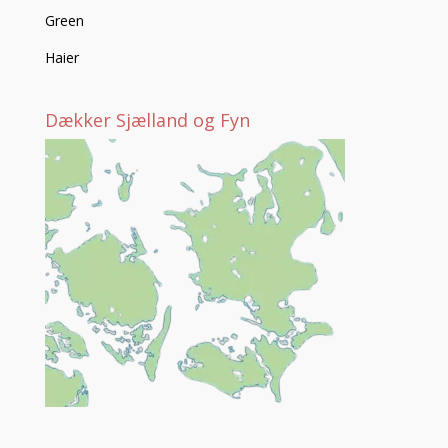
Green
Haier
Dækker Sjælland og Fyn