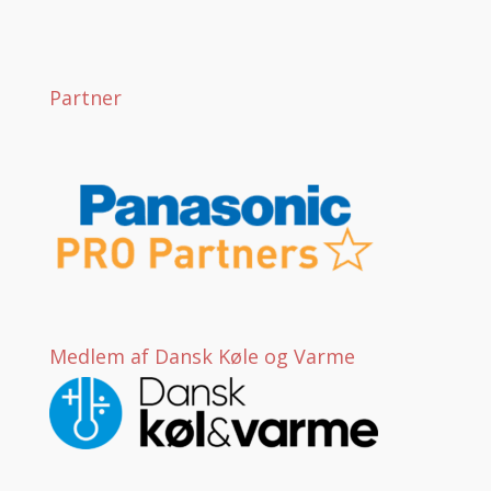
Partner
Medlem af Dansk Køle og Varme