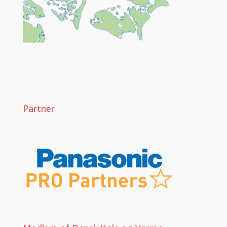
Partner