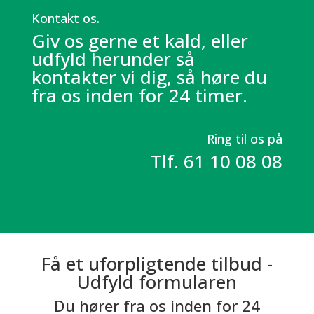
Kontakt os.
Giv os gerne et kald, eller
udfyld herunder så
kontakter vi dig, så høre du
fra os inden for 24 timer.
Ring til os på
Tlf. 61 10 08 08
Få et uforpligtende tilbud -
Udfyld formularen
Du hører fra os inden for 24