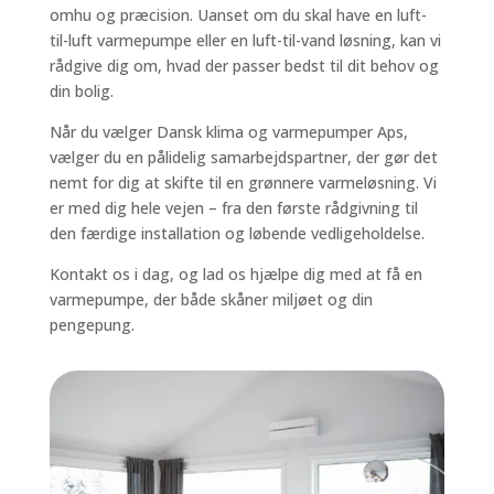
omhu og præcision. Uanset om du skal have en luft-
til-luft varmepumpe eller en luft-til-vand løsning, kan vi
rådgive dig om, hvad der passer bedst til dit behov og
din bolig.
Når du vælger Dansk klima og varmepumper Aps
,
vælger du en pålidelig samarbejdspartner, der gør det
nemt for dig at skifte til en grønnere varmeløsning. Vi
er med dig hele vejen – fra den første rådgivning til
den færdige installation og løbende vedligeholdelse.
Kontakt os i dag, og lad os hjælpe dig med at få en
varmepumpe, der både skåner miljøet og din
pengepung.