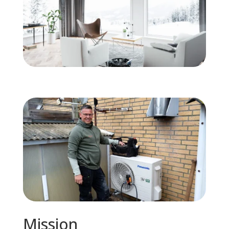
Mission