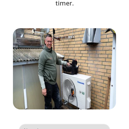
timer.