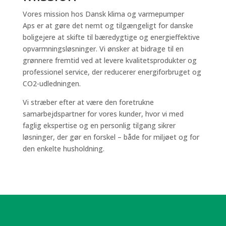
Vores mission hos Dansk klima og varmepumper
Aps
er at gøre det nemt og tilgængeligt for danske
boligejere at skifte til bæredygtige og energieffektive
opvarmningsløsninger. Vi ønsker at bidrage til en
grønnere fremtid ved at levere kvalitetsprodukter og
professionel service, der reducerer energiforbruget og
CO2-udledningen.
Vi stræber efter at være den foretrukne
samarbejdspartner for vores kunder, hvor vi med
faglig ekspertise og en personlig tilgang sikrer
løsninger, der gør en forskel – både for miljøet og for
den enkelte husholdning.