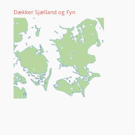
Dækker Sjælland og Fyn