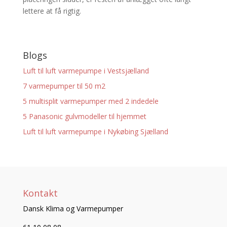
lettere at få rigtig.
Blogs
Luft til luft varmepumpe i Vestsjælland
7 varmepumper til 50 m2
5 multisplit varmepumper med 2 indedele
5 Panasonic gulvmodeller til hjemmet
Luft til luft varmepumpe i Nykøbing Sjælland
Kontakt
Dansk Klima og Varmepumper