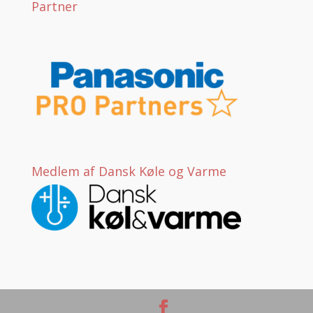
Partner
Medlem af Dansk Køle og Varme