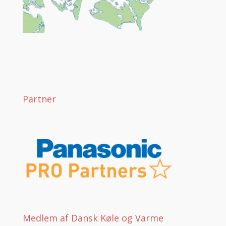
Partner
Medlem af Dansk Køle og Varme