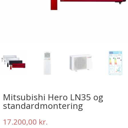
Mitsubishi Hero LN35 og
standardmontering
17.200,00
kr.