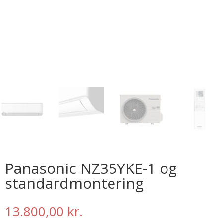
Panasonic NZ35YKE-1 og
standardmontering
13.800,00
kr.