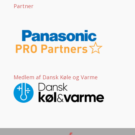
Partner
Medlem af Dansk Køle og Varme