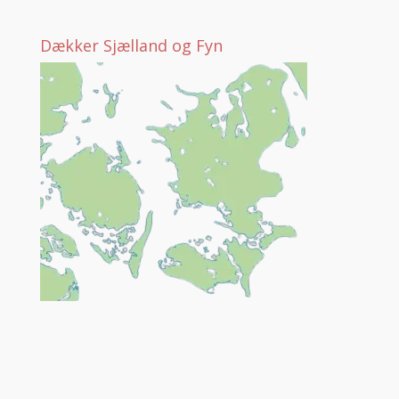
Dækker Sjælland og Fyn