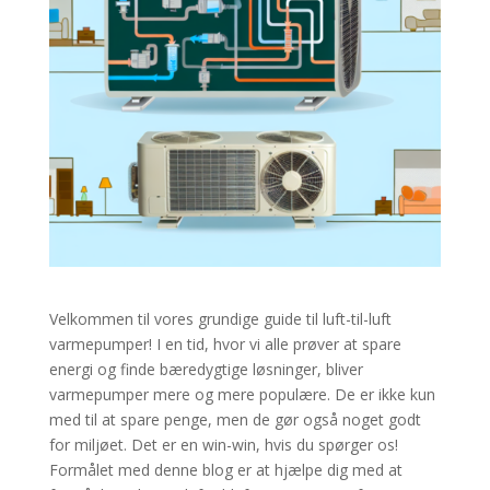
Velkommen til vores grundige guide til luft-til-luft
varmepumper! I en tid, hvor vi alle prøver at spare
energi og finde bæredygtige løsninger, bliver
varmepumper mere og mere populære. De er ikke kun
med til at spare penge, men de gør også noget godt
for miljøet. Det er en win-win, hvis du spørger os!
Formålet med denne blog er at hjælpe dig med at