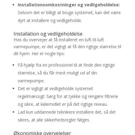
Installationsomkostninger og vedligeholdelse:
Selvom det er billigt at bruge systemet, kan det være
dyrt at installere og vedligeholde.
Installation og vedligeholdelse
Hvis du overvejer at få installeret en luft-til-luft
varmepumpe, er det vigtigt at få den rigtige størrelse til
dit hjem. Her er nogle tips:
Få hjælp fra en professionel til at finde den rigtige
størrelse, så du får mest muligt ud af din
varmepumpe.
Det er vigtigt at vedligeholde systemet
regelmæssigt: Sørg for at tjekke og rengøre filtrene
og sikre, at kølemidlet er på det rigtige niveau.
Lad kun uddannede teknikere installere det, så det
sikres, at alle sikkerhedsregler følges.
Økonomiske overvejelser