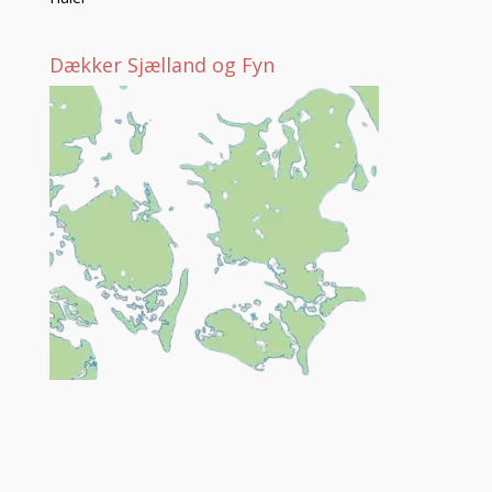
Dækker Sjælland og Fyn