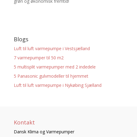
grøn og økonomisk fremtid!
Blogs
Luft til luft varmepumpe i Vestsjælland
7 varmepumper til 50 m2
5 multisplit varmepumper med 2 indedele
5 Panasonic gulvmodeller til hjemmet
Luft til luft varmepumpe i Nykøbing Sjælland
Kontakt
Dansk Klima og Varmepumper