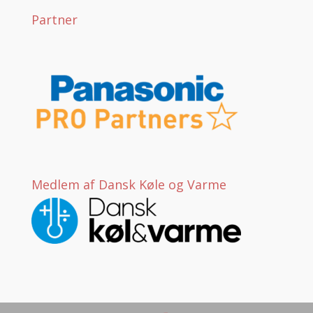
Partner
Medlem af Dansk Køle og Varme