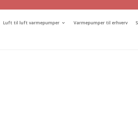
Luft til luft varmepumper
Varmepumper til erhverv