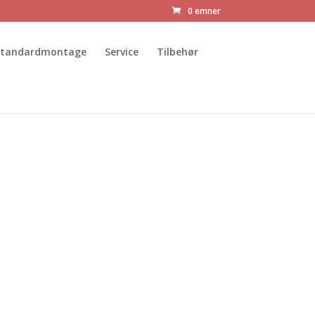
0 emner
Standardmontage
Service
Tilbehør