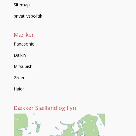
Sitemap
privatlivspolitik
Mærker
Panasonic
Daikin
Mitsubishi
Green
Haier
Dækker Sjælland og Fyn