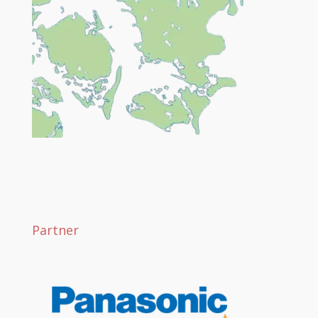
Partner