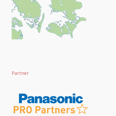
Partner