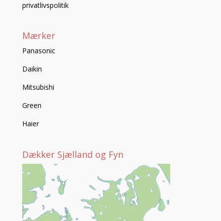
privatlivspolitik
Mærker
Panasonic
Daikin
Mitsubishi
Green
Haier
Dækker Sjælland og Fyn